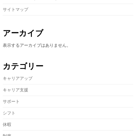
サイトマップ
アーカイブ
表示するアーカイブはありません。
カテゴリー
キャリアアップ
キャリア支援
サポート
シフト
休暇