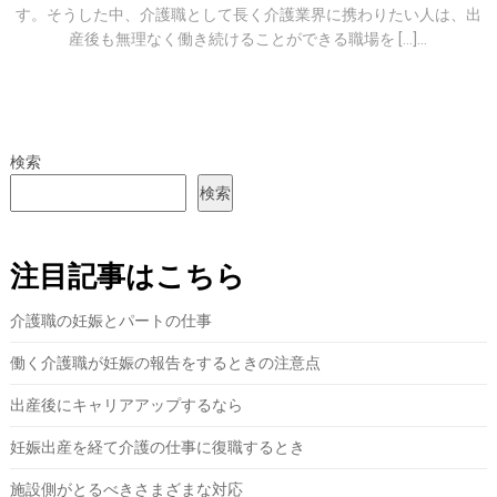
す。そうした中、介護職として長く介護業界に携わりたい人は、出
産後も無理なく働き続けることができる職場を […]...
検索
検索
注目記事はこちら
介護職の妊娠とパートの仕事
働く介護職が妊娠の報告をするときの注意点
出産後にキャリアアップするなら
妊娠出産を経て介護の仕事に復職するとき
施設側がとるべきさまざまな対応