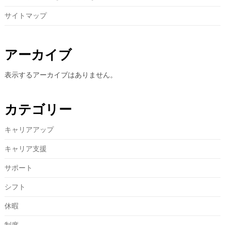
サイトマップ
アーカイブ
表示するアーカイブはありません。
カテゴリー
キャリアアップ
キャリア支援
サポート
シフト
休暇